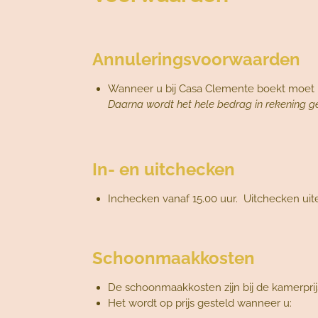
Annuleringsvoorwaarden
Wanneer u bij Casa Clemente boekt moet
Daarna wordt het hele bedrag in rekening g
In- en uitchecken
Inchecken vanaf 15.00 uur. Uitchecken uite
Schoonmaakkosten
De schoonmaakkosten zijn bij de kamerprij
Het wordt op prijs gesteld wanneer u: