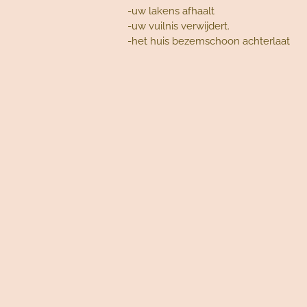
-uw lakens afhaalt
-uw vuilnis verwijdert
-het huis bezemschoon achterlaat