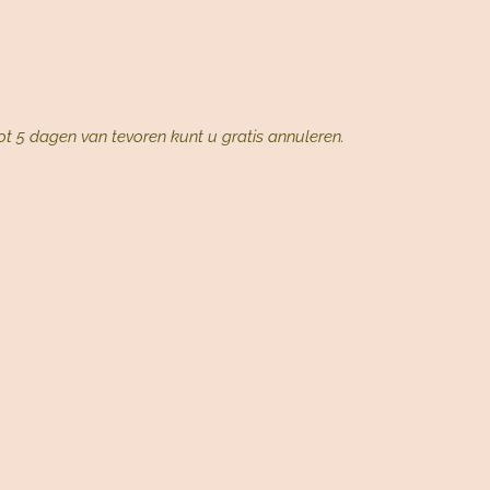
ot 5 dagen van tevoren kunt u gratis annuleren.